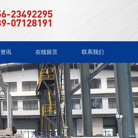
56-23492295
39-07128191
闻资讯
在线留言
联系我们