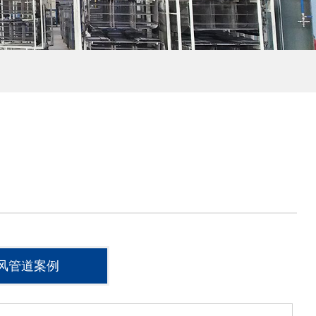
风管道案例