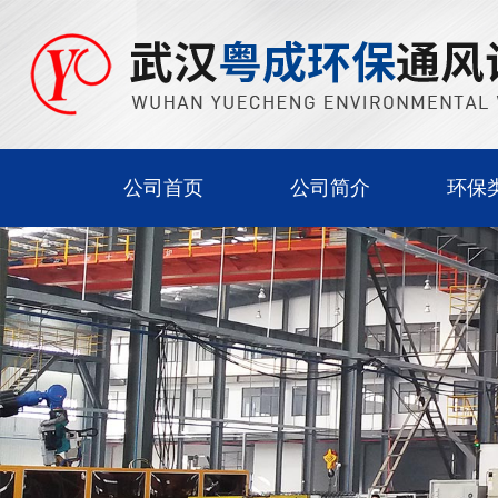
公司首页
公司简介
环保