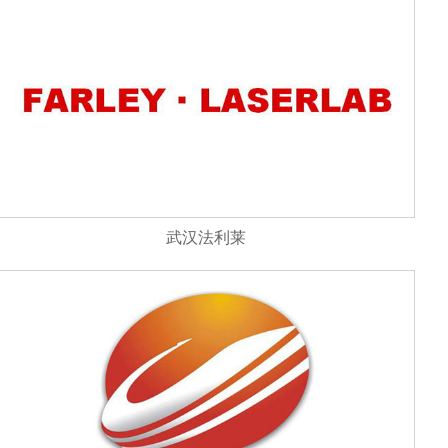
武汉法利莱