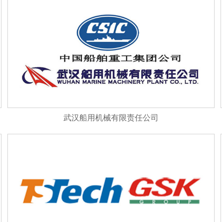
武汉船用机械有限责任公司