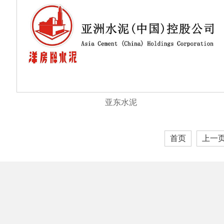
亚东水泥
首页
上一