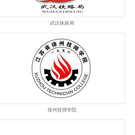
武汉铁路局
徐州技师学院