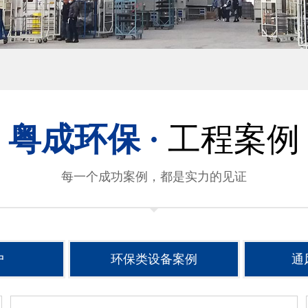
粤成环保 ·
工程案例
每一个成功案例，都是实力的见证
户
环保类设备案例
通