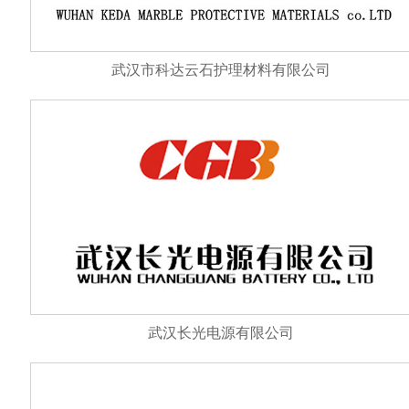
武汉市科达云石护理材料有限公司
武汉长光电源有限公司