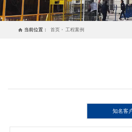
当前位置：
首页
工程案例
知名客