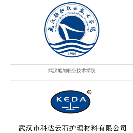
武汉船舶职业技术学院