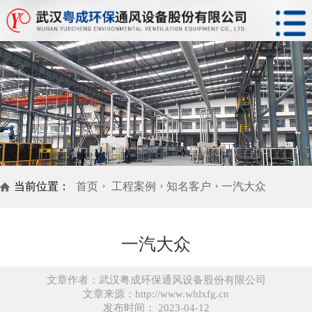
当前位置：
首页
工程案例
知名客户
一汽大众
一汽大众
文章作者：武汉粤成环保通风设备股份有限公司
文章来源：http://www.whlxfg.cn
发布时间： 2023-04-12