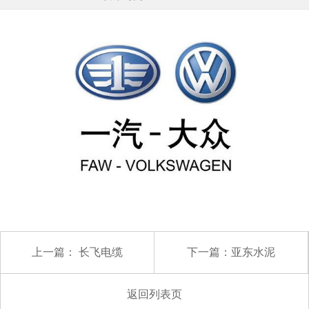
上一篇：
长飞电缆
下一篇：
亚东水泥
返回列表页