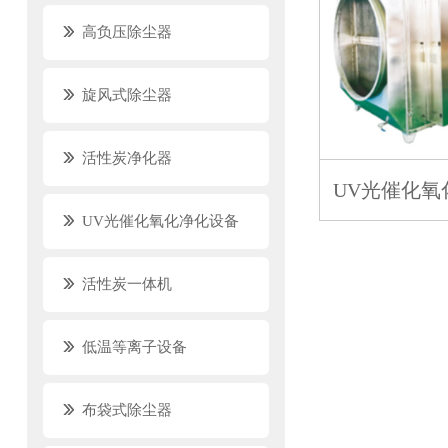
高负压除尘器
旋风式除尘器
活性炭净化器
UV光催化氧
UV光催化氧化净化设备
活性炭一体机
低温等离子设备
布袋式除尘器