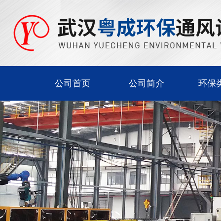
公司首页
公司简介
环保