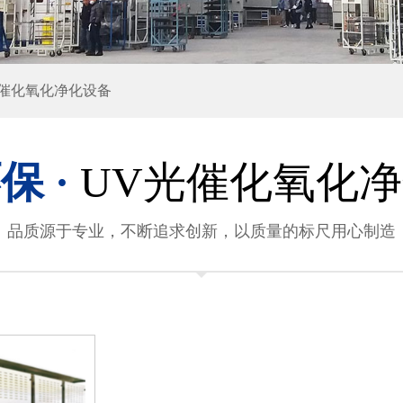
光催化氧化净化设备
保 ·
UV光催化氧化
品质源于专业，不断追求创新，以质量的标尺用心制造