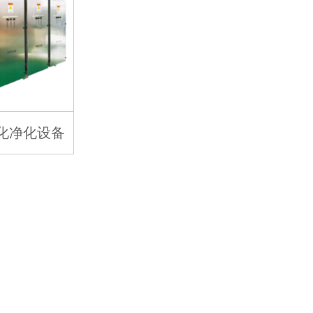
化净化设备