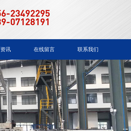
56-23492295
39-07128191
闻资讯
在线留言
联系我们