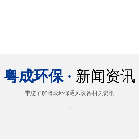
粤成环保 ·
新闻资讯
带您了解粤成环保通风设备相关资讯