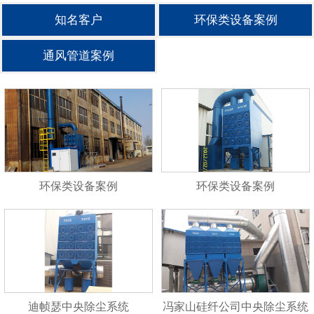
知名客户
环保类设备案例
通风管道案例
环保类设备案例
环保类设备案例
迪帧瑟中央除尘系统
冯家山硅纤公司中央除尘系统