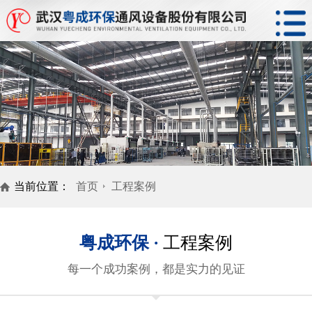
当前位置：
首页
工程案例
粤成环保 ·
工程案例
每一个成功案例，都是实力的见证