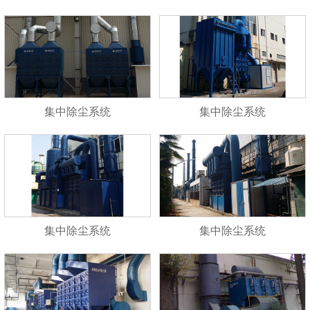
集中除尘系统
集中除尘系统
集中除尘系统
集中除尘系统