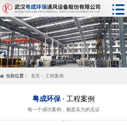
当前位置：
首页
工程案例
粤成环保 ·
工程案例
每一个成功案例，都是实力的见证