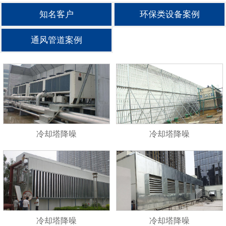
知名客户
环保类设备案例
通风管道案例
冷却塔降噪
冷却塔降噪
冷却塔降噪
冷却塔降噪