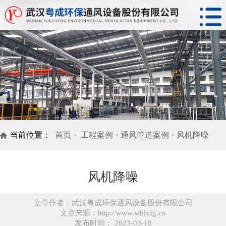
当前位置：
首页
工程案例
通风管道案例
风机降噪
风机降噪
文章作者：武汉粤成环保通风设备股份有限公司
文章来源：http://www.whlxfg.cn
发布时间： 2023-03-18