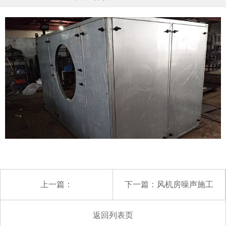
上一篇：
下一篇：
风机房噪声施工
返回列表页