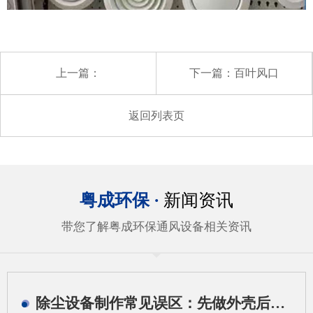
上一篇：
下一篇：
百叶风口
返回列表页
粤成环保 ·
新闻资讯
带您了解粤成环保通风设备相关资讯
除尘设备制作常见误区：先做外壳后算系统会带来哪些问题