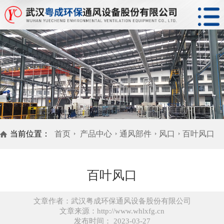
当前位置：
首页
产品中心
通风部件
风口
百叶风口
百叶风口
文章作者：武汉粤成环保通风设备股份有限公司
文章来源：http://www.whlxfg.cn
发布时间： 2023-03-27