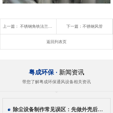
上一篇：
不锈钢角铁法兰风管
下一篇：
不锈钢风管
返回列表页
粤成环保 ·
新闻资讯
带您了解粤成环保通风设备相关资讯
除尘设备制作常见误区：先做外壳后算系统会带来哪些问题