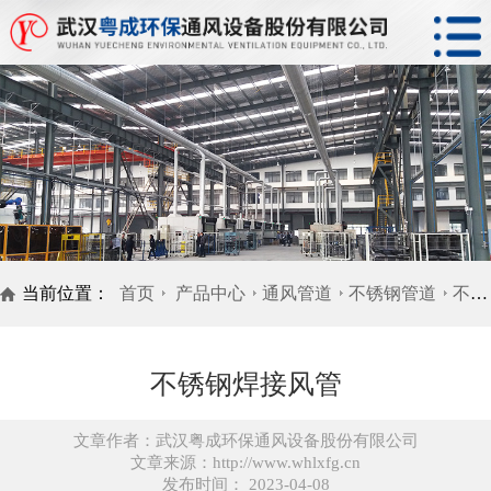
当前位置：
首页
产品中心
通风管道
不锈钢管道
不锈钢焊接风管
不锈钢焊接风管
文章作者：武汉粤成环保通风设备股份有限公司
文章来源：http://www.whlxfg.cn
发布时间： 2023-04-08