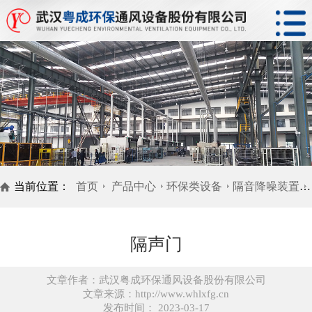
当前位置：
首页
产品中心
环保类设备
隔音降噪装置
隔声门
文章作者：武汉粤成环保通风设备股份有限公司
文章来源：http://www.whlxfg.cn
发布时间： 2023-03-17