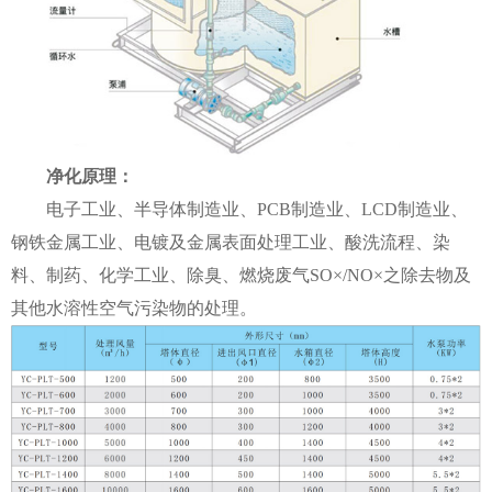
净化原理：
电子工业、半导体制造业、PCB制造业、LCD制造业、
钢铁金属工业、电镀及金属表面处理工业、酸洗流程、染
料、制药、化学工业、除臭、燃烧废气SO×/NO×之除去物及
其他水溶性空气污染物的处理。