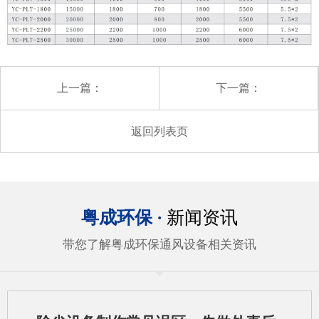
上一篇：
下一篇：
返回列表页
粤成环保 ·
新闻资讯
带您了解粤成环保通风设备相关资讯