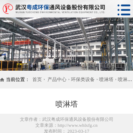
当前位置：
首页
产品中心
环保类设备
喷淋塔
喷淋塔
喷淋塔
文章作者：武汉粤成环保通风设备股份有限公司
文章来源：http://www.whlxfg.cn
发布时间： 2023-03-17