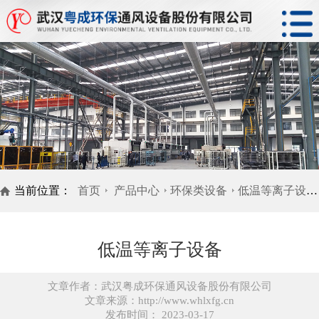
当前位置：
首页
产品中心
环保类设备
低温等离子设备
低温等离子设备
文章作者：武汉粤成环保通风设备股份有限公司
文章来源：http://www.whlxfg.cn
发布时间： 2023-03-17