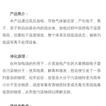
产品简介：
本产品通过高压放电，导致气体被击穿，产生电子、离
子、原子和自由基在内的混合体。放电过程中虽然电子温度
很高，但重粒子温度很低，整个体系呈现低温状态，被称为
低温等离子处理设备。
净化原理：
在外加电场的作用下，介质放电产生的大量携能电子轰
击污染物分子，使其电离、解离和激发，然后便引发了一系
列复杂的物理、化学反应，使复杂大分子污染物转变为简单
小分子安全物质，或使有毒有害物质转变成无毒无害或低毒
低害的物质，从而使污染物得以降解去除。