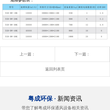
规格参数表：
上一篇：
下一篇：
返回列表页
粤成环保 ·
新闻资讯
带您了解粤成环保通风设备相关资讯