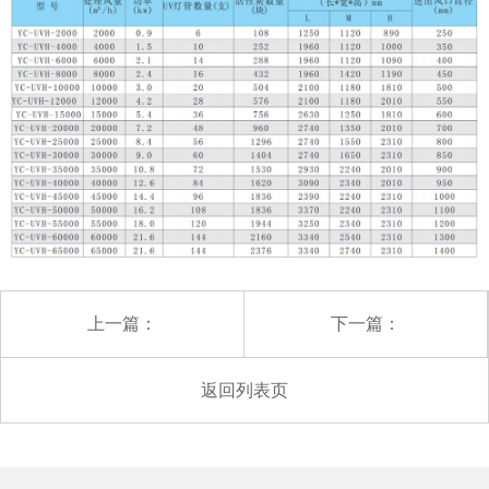
上一篇：
下一篇：
返回列表页