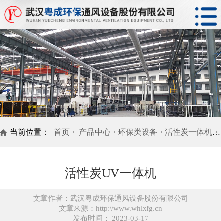
当前位置：
首页
产品中心
环保类设备
活性炭一体机
活性炭UV一体机
文章作者：武汉粤成环保通风设备股份有限公司
文章来源：http://www.whlxfg.cn
发布时间： 2023-03-17