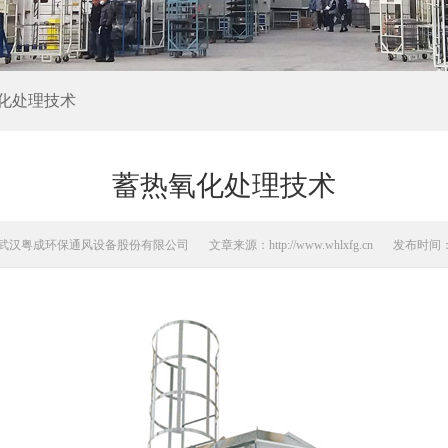
化处理技术
蓄热氧化处理技术
武汉粤成环保通风设备股份有限公司
文章来源：http://www.whlxfg.cn
发布时间： 2