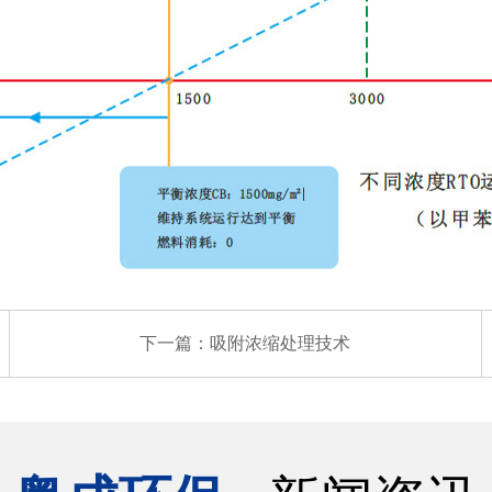
下一篇：
吸附浓缩处理技术