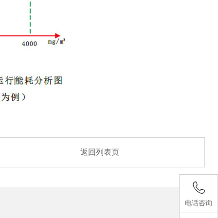
返回列表页
电话咨询