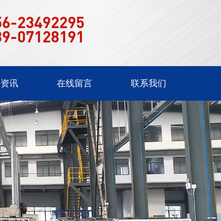
56-23492295
39-07128191
闻资讯
在线留言
联系我们