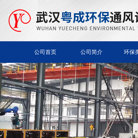
公司首页
公司简介
环保