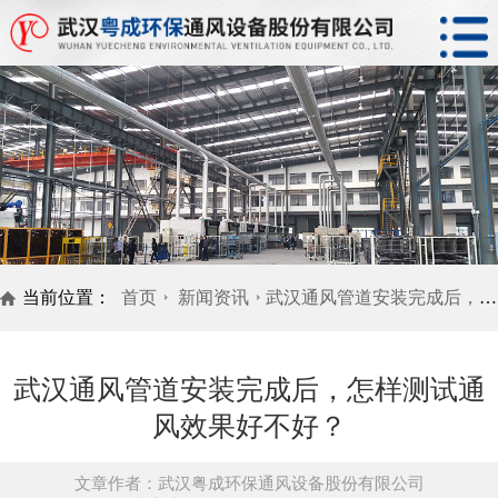
当前位置：
首页
新闻资讯
武汉通风管道安装完成后，怎样测试通风效果好不好？
武汉通风管道安装完成后，怎样测试通
风效果好不好？
文章作者：武汉粤成环保通风设备股份有限公司