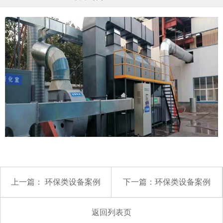
上一篇：
环保类设备案例
下一篇：
环保类设备案例
返回列表页