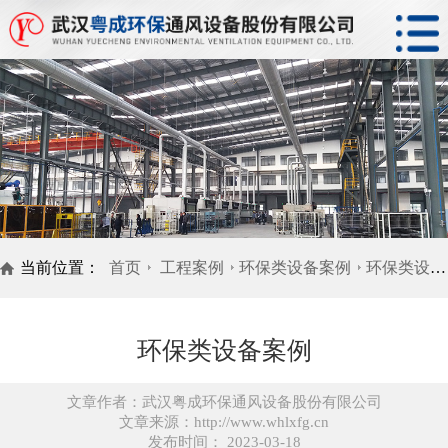
当前位置：
首页
工程案例
环保类设备案例
环保类设备案例
环保类设备案例
文章作者：武汉粤成环保通风设备股份有限公司
文章来源：http://www.whlxfg.cn
发布时间： 2023-03-18