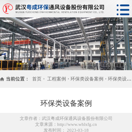
当前位置：
首页
工程案例
环保类设备案例
环保类设备案例
环保类设备案例
文章作者：武汉粤成环保通风设备股份有限公司
文章来源：http://www.whlxfg.cn
发布时间： 2023-03-18