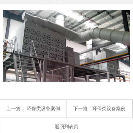
上一篇：
环保类设备案例
下一篇：
环保类设备案例
返回列表页