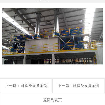
上一篇：
环保类设备案例
下一篇：
环保类设备案例
返回列表页