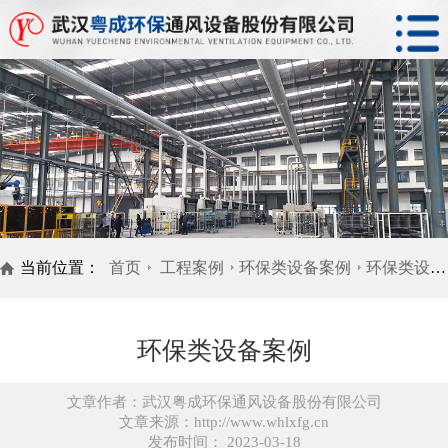
当前位置：
首页
工程案例
环保类设备案例
环保类设备案例
环保类设备案例
文章作者：武汉粤成环保通风设备股份有限公司
文章来源：http://www.whlxfg.cn
发布时间： 2023-03-18