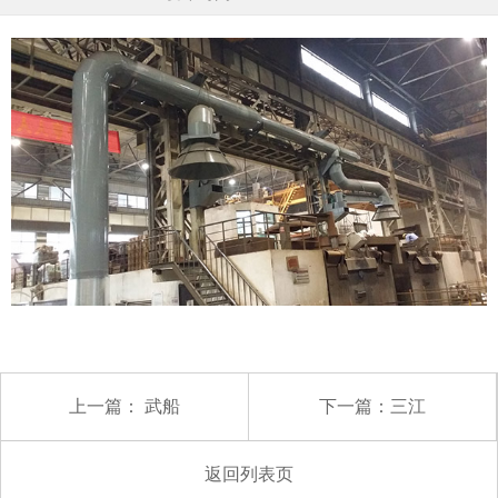
上一篇：
武船
下一篇：
三江
返回列表页